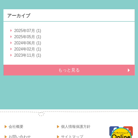
アーカイブ
2025年07月 (1)
2025年05月 (1)
2024年06月 (1)
2024年02月 (1)
2023年11月 (1)
もっと見る
会社概要
個人情報保護方針
お問い合わせ
サイトマップ