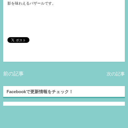
影を味わえるバザールです。
前の記事
次の記事
Facebookで更新情報をチェック！