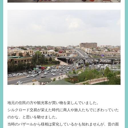
地元の住民の方や観光客が買い物を楽しんでいました。
シルクロード交易が栄えた時代に商人や旅人たちでにぎわっていた
のかな、と思いを馳せました。
当時のバザールから様相は変化しているかも知れませんが、昔の面