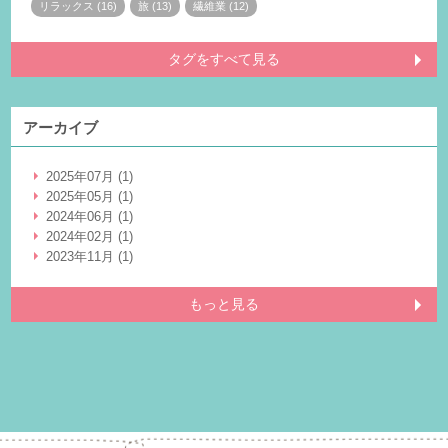
リラックス (16)
旅 (13)
繊維業 (12)
タグをすべて見る
アーカイブ
2025年07月 (1)
2025年05月 (1)
2024年06月 (1)
2024年02月 (1)
2023年11月 (1)
もっと見る