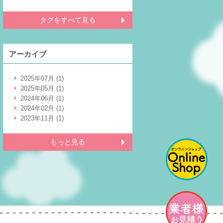
タグをすべて見る
アーカイブ
2025年07月 (1)
2025年05月 (1)
2024年06月 (1)
2024年02月 (1)
2023年11月 (1)
もっと見る