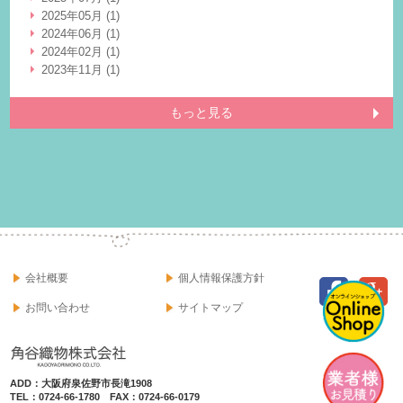
2025年05月 (1)
2024年06月 (1)
2024年02月 (1)
2023年11月 (1)
もっと見る
会社概要
個人情報保護方針
お問い合わせ
サイトマップ
ADD：大阪府泉佐野市長滝1908
TEL：0724-66-1780 FAX：0724-66-0179